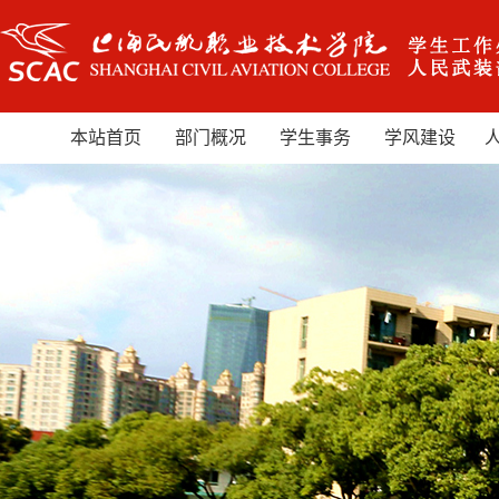
本站首页
部门概况
学生事务
学风建设