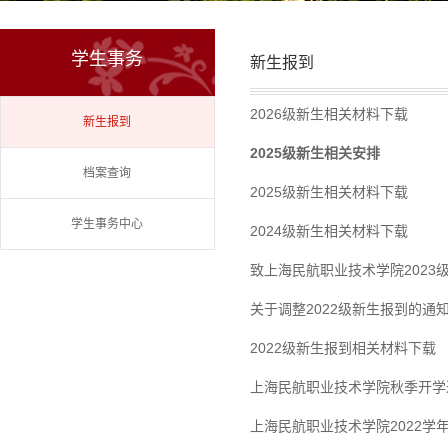
学生事务
新生报到
2026级新生相关材料下载
新生报到
2025级新生相关安排
档案查询
2025级新生相关材料下载
学生事务中心
2024级新生相关材料下载
致上海民航职业技术学院2023
关于调整2022级新生报到的通
2022级新生报到相关材料下载
上海民航职业技术学院秋季开学返
上海民航职业技术学院2022