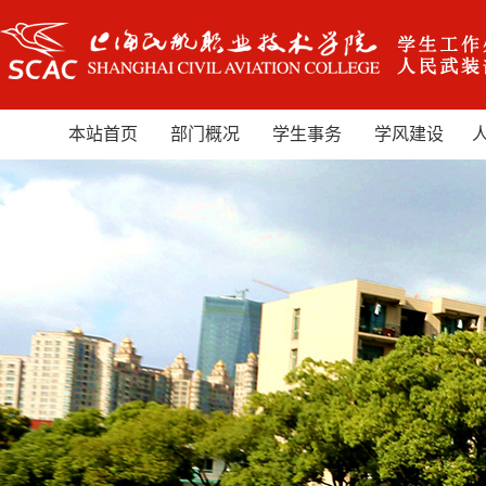
本站首页
部门概况
学生事务
学风建设