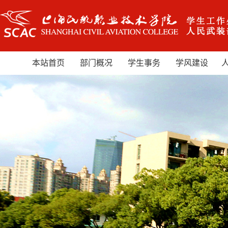
本站首页
部门概况
学生事务
学风建设