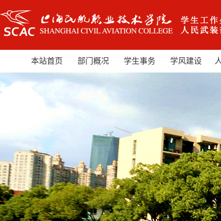
本站首页
部门概况
学生事务
学风建设