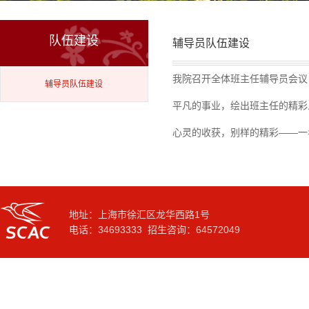
队伍建设
辅导员队伍建设
我院召开全体班主任辅导员会议
辅导员队伍建设
平凡的事业，绘出班主任的精彩
心灵的收获，别样的精彩——一
地址：上海市徐汇区龙华西路1号
电话：34693333 招生咨询：64572049