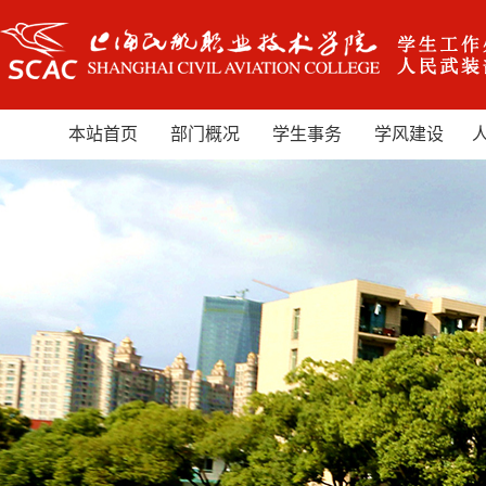
本站首页
部门概况
学生事务
学风建设