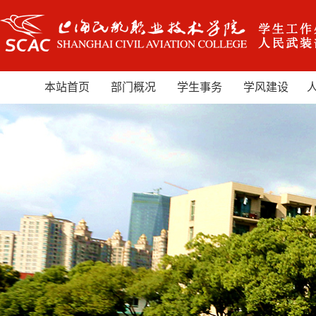
本站首页
部门概况
学生事务
学风建设