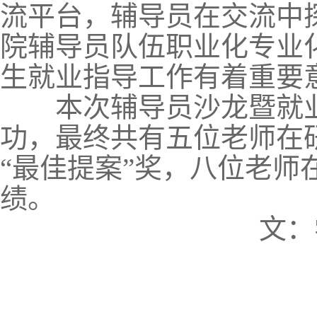
流平台，辅导员在交流中
院辅导员队伍职业化专业
生就业指导工作有着重要
本次辅导员沙龙暨就业
功，最终共有五位老师在研
“最佳提案”奖，八位老师
绩。
文：