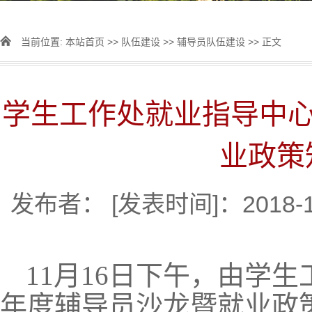
当前位置:
本站首页
>>
队伍建设
>>
辅导员队伍建设
>> 正文
学生工作处就业指导中心
业政策
发布者：
[发表时间]：2018-1
11
月16日下午，由学生
年度辅导员沙龙暨就业政