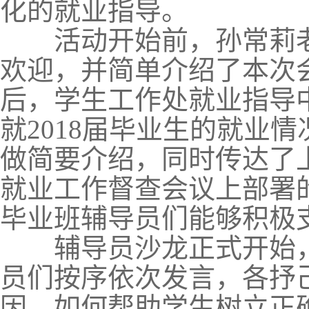
化的就业指导。
活动开始前，孙常莉老
欢迎，并简单介绍了本次
后，学生工作处就业指导
就
2018
届毕业生的就业情
做简要介绍，同时传达了
就业工作督查会议上部署
毕业班辅导员们能够积极
辅导员沙龙正式开始，
员们按序依次发言，各抒
因、如何帮助学生树立正