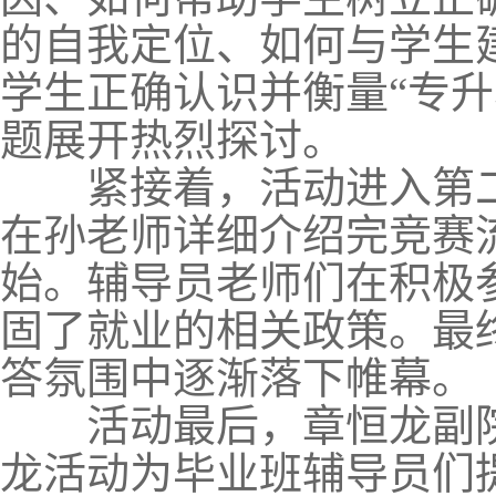
的自我定位、如何与学生
学生正确认识并衡量“专升
题展开热烈探讨。
紧接着，活动进入第二
在孙老师详细介绍完竞赛
始。辅导员老师们在积极
固了就业的相关政策。最
答氛围中逐渐落下帷幕。
活动最后，
章恒龙副
龙活动为毕业班辅导员们