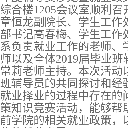
综合楼1205会议室顺利
章恒龙副院长、学生工作
部书记高春梅、学生工作
系负责就业工作的老师、
师以及全体2019届毕业
常莉老师主持。本次活动
班辅导员的共同探讨和经
就业择业的过程中存在的
策知识竞赛活动，能够帮
前学院的相关就业政策，